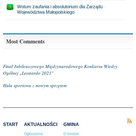
Wotum zaufania i absolutorium dla Zarządu
Województwa Małopolskiego
Most Comments
Finał Jubileuszowego Międzynarodowego Konkursu Wiedzy
Ogólnej „Leonardo 2023”
Hala sportowa z nowym sprzętem
START
AKTUALNOŚCI
GMINA
Ogłoszenia
O Gminie