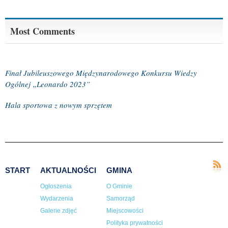
Most Comments
Finał Jubileuszowego Międzynarodowego Konkursu Wiedzy
Ogólnej „Leonardo 2023”
Hala sportowa z nowym sprzętem
START
AKTUALNOŚCI
GMINA
Ogłoszenia
O Gminie
Wydarzenia
Samorząd
Galerie zdjęć
Miejscowości
Polityka prywatności