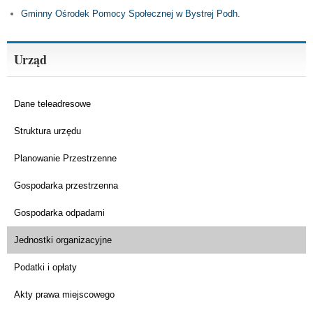
Gminny Ośrodek Pomocy Społecznej w Bystrej Podh.
Urząd
Dane teleadresowe
Struktura urzędu
Planowanie Przestrzenne
Gospodarka przestrzenna
Gospodarka odpadami
Jednostki organizacyjne
Podatki i opłaty
Akty prawa miejscowego