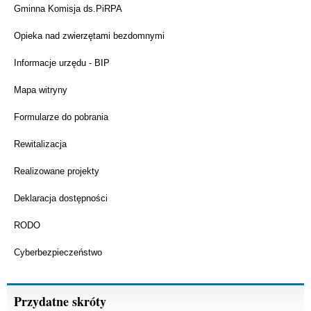
Gminna Komisja ds.PiRPA
Opieka nad zwierzętami bezdomnymi
Informacje urzędu - BIP
Mapa witryny
Formularze do pobrania
Rewitalizacja
Realizowane projekty
Deklaracja dostępności
RODO
Cyberbezpieczeństwo
Przydatne skróty