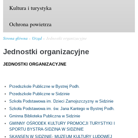
Kultura i turystyka
Ochrona powietrza
Strona główna
Urząd
Jednostki organizacyjne
Jednostki organizacyjne
JEDNOSTKI ORGANIZACYJNE
Przedszkole Publiczne w Bystrej Podh.
Przedszkole Publiczne w Sidzinie
Szkoła Podstawowa im. Dzieci Zamojszczyzny w Sidzinie
Szkoła Podstawowa im. św. Jana Kantego w Bystrej Podh.
Gminna Biblioteka Publiczna w Sidzinie
GMINNY OŚRODEK KULTURY PROMOCJI TURYSTYKI I
SPORTU BYSTRA-SIDZINA W SIDZINIE
SKANSEN W SIDZINIE- MUZEUM KULTURY LUDOWEJ