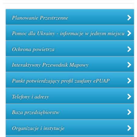
Planowanie Przestrzenne
Pomoc dla Ukrainy - informacje w jednym miejscu
Ochrona powietrza
Interaktywny Przewodnik Mapowy
Punkt potwierdzający profil zaufany ePUAP
Telefony i adresy
Baza przedsiębiorstw
Organizacje i instytucje