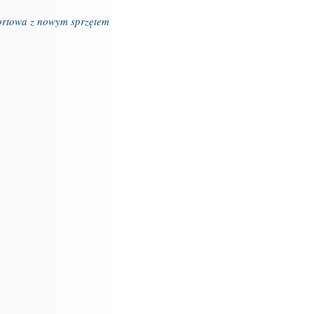
ortowa z nowym sprzętem