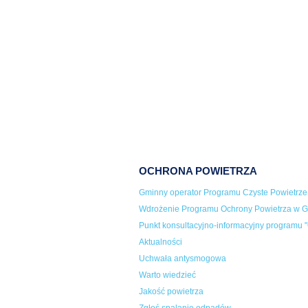
OCHRONA POWIETRZA
Gminny operator Programu Czyste Powietrze
Wdrożenie Programu Ochrony Powietrza w Gm
Punkt konsultacyjno-informacyjny programu "
Aktualności
Uchwała antysmogowa
Warto wiedzieć
Jakość powietrza