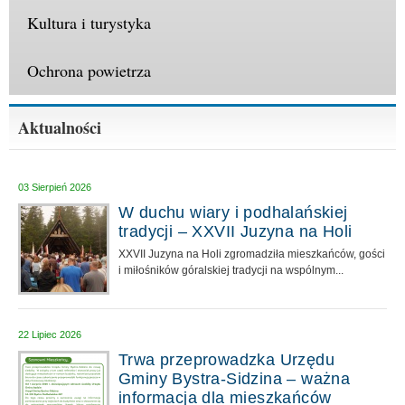
Kultura i turystyka
Ochrona powietrza
Aktualności
03 Sierpień 2026
W duchu wiary i podhalańskiej
tradycji – XXVII Juzyna na Holi
XXVII Juzyna na Holi zgromadziła mieszkańców, gości
i miłośników góralskiej tradycji na wspólnym...
22 Lipiec 2026
Trwa przeprowadzka Urzędu
Gminy Bystra-Sidzina – ważna
informacja dla mieszkańców