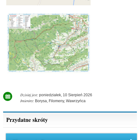
Dzisiaj jest:
poniedziałek, 10 Sierpień 2026
Imieniny:
Borysa, Filomeny, Wawrzyńca
Przydatne skróty