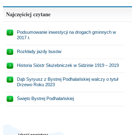
Najczęściej czytane
Podsumowanie inwestycji na drogach gminnych w
2017 r.
Rozkłady jazdy busów
Historia Sióstr Służebniczek w Sidzinie 1919 – 2019
Dąb Syryusz z Bystrej Podhalańskiej walczy o tytuł
Drzewo Roku 2023
Święto Bystrej Podhalańskiej