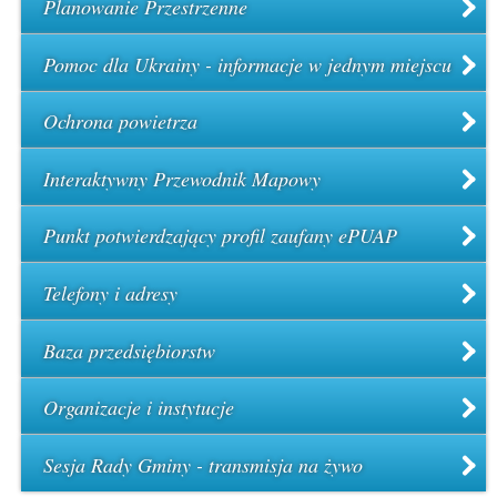
Planowanie Przestrzenne
Pomoc dla Ukrainy - informacje w jednym miejscu
Ochrona powietrza
Interaktywny Przewodnik Mapowy
Punkt potwierdzający profil zaufany ePUAP
Telefony i adresy
Baza przedsiębiorstw
Organizacje i instytucje
Sesja Rady Gminy - transmisja na żywo