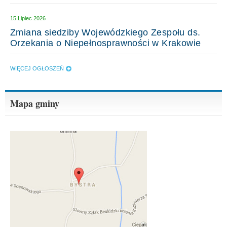
15 Lipiec 2026
Zmiana siedziby Wojewódzkiego Zespołu ds.
Orzekania o Niepełnosprawności w Krakowie
WIĘCEJ OGŁOSZEŃ
Mapa gminy