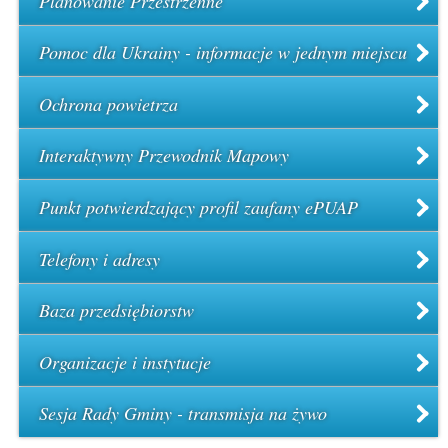
Planowanie Przestrzenne
Pomoc dla Ukrainy - informacje w jednym miejscu
Ochrona powietrza
Interaktywny Przewodnik Mapowy
Punkt potwierdzający profil zaufany ePUAP
Telefony i adresy
Baza przedsiębiorstw
Organizacje i instytucje
Sesja Rady Gminy - transmisja na żywo