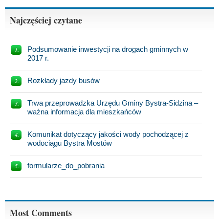
Najczęściej czytane
Podsumowanie inwestycji na drogach gminnych w
2017 r.
Rozkłady jazdy busów
Trwa przeprowadzka Urzędu Gminy Bystra-Sidzina –
ważna informacja dla mieszkańców
Komunikat dotyczący jakości wody pochodzącej z
wodociągu Bystra Mostów
formularze_do_pobrania
Most Comments