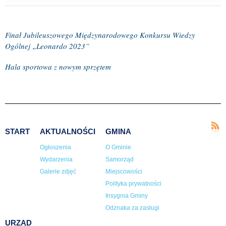
Finał Jubileuszowego Międzynarodowego Konkursu Wiedzy
Ogólnej „Leonardo 2023”
Hala sportowa z nowym sprzętem
START
AKTUALNOŚCI
GMINA
Ogłoszenia
O Gminie
Wydarzenia
Samorząd
Galerie zdjęć
Miejscowości
Polityka prywatności
Insygnia Gminy
Odznaka za zasługi
URZĄD