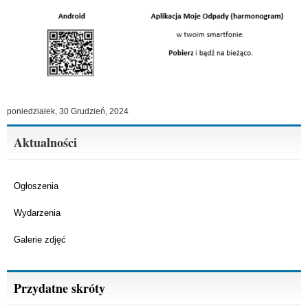
poniedziałek, 30 Grudzień, 2024
Aktualności
Ogłoszenia
Wydarzenia
Galerie zdjęć
Przydatne skróty