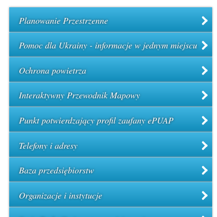
Planowanie Przestrzenne
Pomoc dla Ukrainy - informacje w jednym miejscu
Ochrona powietrza
Interaktywny Przewodnik Mapowy
Punkt potwierdzający profil zaufany ePUAP
Telefony i adresy
Baza przedsiębiorstw
Organizacje i instytucje