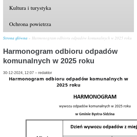
Kultura i turystyka
Ochrona powietrza
Strona główna
Harmonogram odbioru odpadów komunalnych w 2025 roku
Harmonogram odbioru odpadów
komunalnych w 2025 roku
30-12-2024, 12:07
--
redaktor
Harmonogram odbioru odpadów komunalnych w
2025 roku