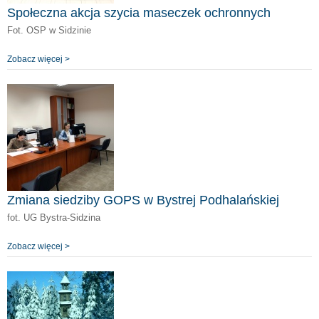
Społeczna akcja szycia maseczek ochronnych
Fot. OSP w Sidzinie
Zobacz więcej >
Zmiana siedziby GOPS w Bystrej Podhalańskiej
fot. UG Bystra-Sidzina
Zobacz więcej >