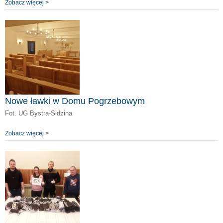
Zobacz więcej >
Nowe ławki w Domu Pogrzebowym
Fot. UG Bystra-Sidzina
Zobacz więcej >