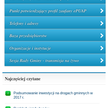
Punkt potwierdzający profil zaufany ePUAP
Telefony i adresy
Baza przedsiębiorstw
Organizacje i instytucje
Sesja Rady Gminy - transmisja na żywo
Najczęściej czytane
Podsumowanie inwestycji na drogach gminnych w
2017 r.