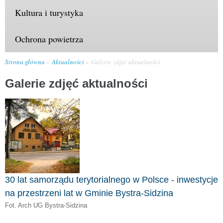
Kultura i turystyka
Ochrona powietrza
Strona główna
Aktualności
Galerie zdjęć aktualności
Galerie zdjęć aktualności
30 lat samorządu terytorialnego w Polsce - inwestycje
na przestrzeni lat w Gminie Bystra-Sidzina
Fot. Arch UG Bystra-Sidzina