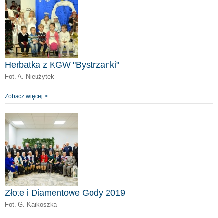
Herbatka z KGW "Bystrzanki"
Fot. A. Nieużytek
Zobacz więcej >
Złote i Diamentowe Gody 2019
Fot. G. Karkoszka