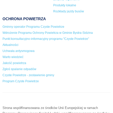
Produkty lokalne
Rozkłady jazdy busów
OCHRONA POWIETRZA
Gminny operator Programu Czyste Powietrze
Wdrożenie Programu Ochrony Powietrza w Gminie Bystra-Sidzina
Punkt konsultacyjno-informacyjny programu "Czyste Powietrze”
Aktualności
Uchwała antysmogowa
Warto wiedzieć
Jakość powietrza
Zgłoś spalanie odpadów
Czyste Powietrze - zestawienie gminy
Program Czyste Powietrze
Strona współfinansowana ze środków Unii Europejskiej w ramach