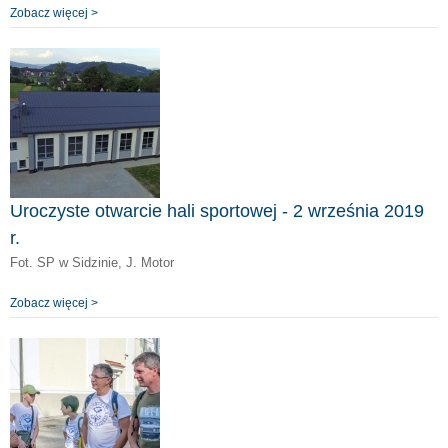
Zobacz więcej >
Uroczyste otwarcie hali sportowej - 2 września 2019
r.
Fot. SP w Sidzinie, J. Motor
Zobacz więcej >