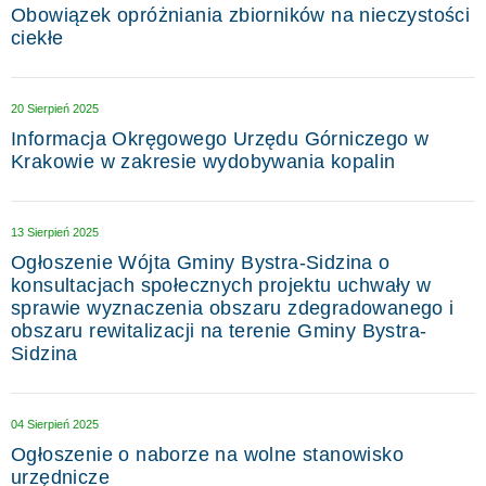
Obowiązek opróżniania zbiorników na nieczystości
ciekłe
20 Sierpień 2025
Informacja Okręgowego Urzędu Górniczego w
Krakowie w zakresie wydobywania kopalin
13 Sierpień 2025
Ogłoszenie Wójta Gminy Bystra-Sidzina o
konsultacjach społecznych projektu uchwały w
sprawie wyznaczenia obszaru zdegradowanego i
obszaru rewitalizacji na terenie Gminy Bystra-
Sidzina
04 Sierpień 2025
Ogłoszenie o naborze na wolne stanowisko
urzędnicze