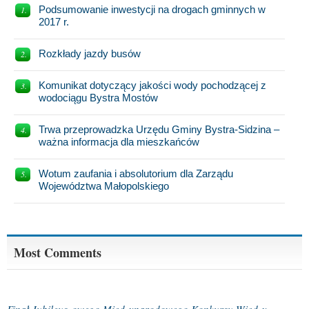
Podsumowanie inwestycji na drogach gminnych w
2017 r.
Rozkłady jazdy busów
Komunikat dotyczący jakości wody pochodzącej z
wodociągu Bystra Mostów
Trwa przeprowadzka Urzędu Gminy Bystra-Sidzina –
ważna informacja dla mieszkańców
Wotum zaufania i absolutorium dla Zarządu
Województwa Małopolskiego
Most Comments