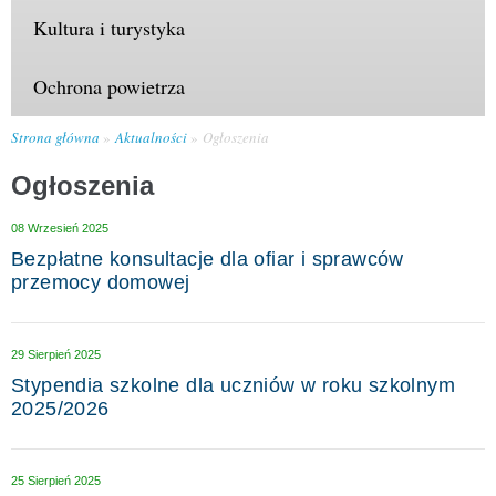
Kultura i turystyka
Ochrona powietrza
Strona główna
Aktualności
Ogłoszenia
Ogłoszenia
08 Wrzesień 2025
Bezpłatne konsultacje dla ofiar i sprawców
przemocy domowej
29 Sierpień 2025
Stypendia szkolne dla uczniów w roku szkolnym
2025/2026
25 Sierpień 2025