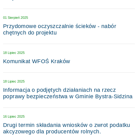
01 Sierpień 2025
Przydomowe oczyszczalnie ścieków - nabór
chętnych do projektu
18 Lipiec 2025
Komunikat WFOŚ Kraków
18 Lipiec 2025
Informacja o podjętych działaniach na rzecz
poprawy bezpieczeństwa w Gminie Bystra-Sidzina
16 Lipiec 2025
Drugi termin składania wniosków o zwrot podatku
akcyzowego dla producentów rolnych.