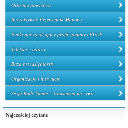
Ochrona powietrza
Interaktywny Przewodnik Mapowy
Punkt potwierdzający profil zaufany ePUAP
Telefony i adresy
Baza przedsiębiorstw
Organizacje i instytucje
Sesja Rady Gminy - transmisja na żywo
Najczęściej czytane