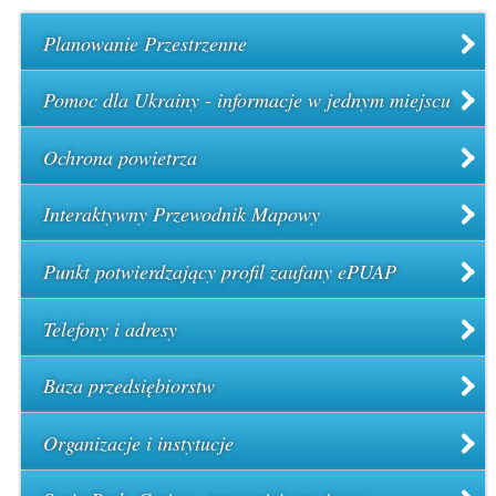
Planowanie Przestrzenne
Pomoc dla Ukrainy - informacje w jednym miejscu
Ochrona powietrza
Interaktywny Przewodnik Mapowy
Punkt potwierdzający profil zaufany ePUAP
Telefony i adresy
Baza przedsiębiorstw
Organizacje i instytucje