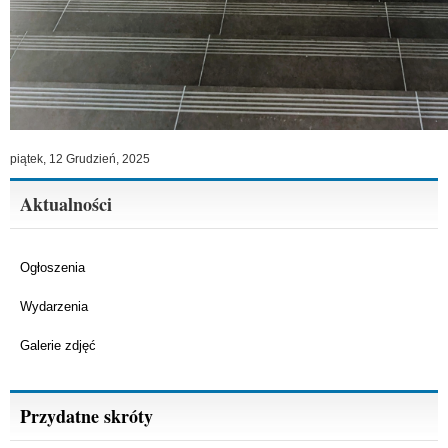
piątek, 12 Grudzień, 2025
Aktualności
Ogłoszenia
Wydarzenia
Galerie zdjęć
Przydatne skróty