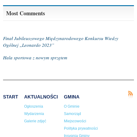
Most Comments
Finał Jubileuszowego Międzynarodowego Konkursu Wiedzy
Ogólnej „Leonardo 2023”
Hala sportowa z nowym sprzętem
START
AKTUALNOŚCI
GMINA
Ogłoszenia
O Gminie
Wydarzenia
Samorząd
Galerie zdjęć
Miejscowości
Polityka prywatności
Insygnia Gminy