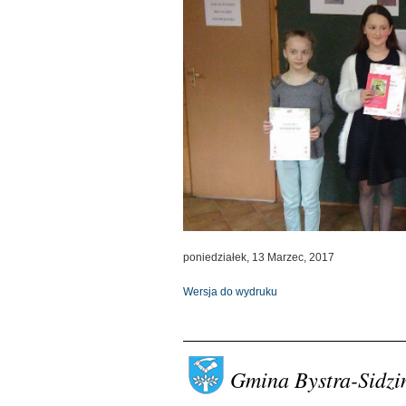
poniedziałek, 13 Marzec, 2017
Wersja do wydruku
Gmina Bystra-Sidzi