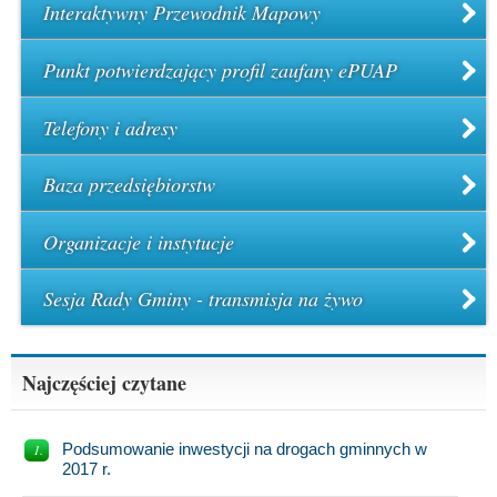
Interaktywny Przewodnik Mapowy
Punkt potwierdzający profil zaufany ePUAP
Telefony i adresy
Baza przedsiębiorstw
Organizacje i instytucje
Sesja Rady Gminy - transmisja na żywo
Najczęściej czytane
Podsumowanie inwestycji na drogach gminnych w
2017 r.