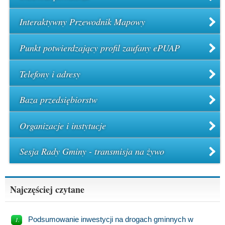
Interaktywny Przewodnik Mapowy
Punkt potwierdzający profil zaufany ePUAP
Telefony i adresy
Baza przedsiębiorstw
Organizacje i instytucje
Sesja Rady Gminy - transmisja na żywo
Najczęściej czytane
Podsumowanie inwestycji na drogach gminnych w