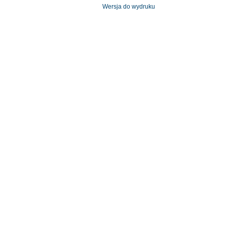
Wersja do wydruku