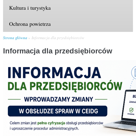
Kultura i turystyka
Ochrona powietrza
Strona główna
Informacja dla przedsiębiorców
Informacja dla przedsiębiorców