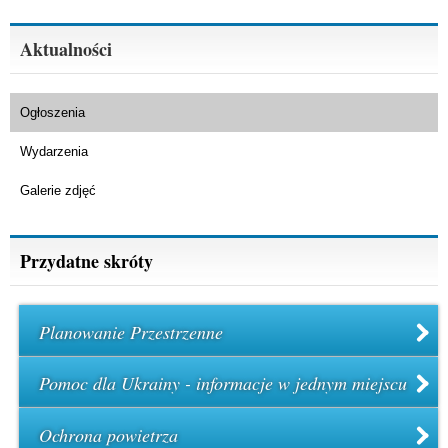
Aktualności
Ogłoszenia
Wydarzenia
Galerie zdjęć
Przydatne skróty
Planowanie Przestrzenne
Pomoc dla Ukrainy - informacje w jednym miejscu
Ochrona powietrza