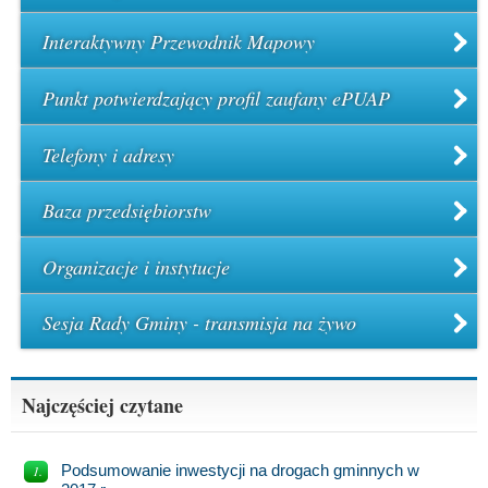
Interaktywny Przewodnik Mapowy
Punkt potwierdzający profil zaufany ePUAP
Telefony i adresy
Baza przedsiębiorstw
Organizacje i instytucje
Sesja Rady Gminy - transmisja na żywo
Najczęściej czytane
Podsumowanie inwestycji na drogach gminnych w