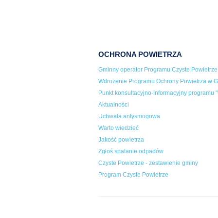
OCHRONA POWIETRZA
Gminny operator Programu Czyste Powietrze
Wdrożenie Programu Ochrony Powietrza w Gm
Punkt konsultacyjno-informacyjny programu "
Aktualności
Uchwała antysmogowa
Warto wiedzieć
Jakość powietrza
Zgłoś spalanie odpadów
Czyste Powietrze - zestawienie gminy
Program Czyste Powietrze