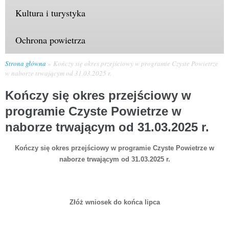
Kultura i turystyka
Ochrona powietrza
Strona główna
Kończy się okres przejściowy w programie Czyste Powietrze
w naborze trwającym od 31.03.2025 r.
Kończy się okres przejściowy w
programie Czyste Powietrze w
naborze trwającym od 31.03.2025 r.
Kończy się okres przejściowy w programie Czyste Powietrze w
naborze trwającym od 31.03.2025 r.
Złóż wniosek do końca lipca