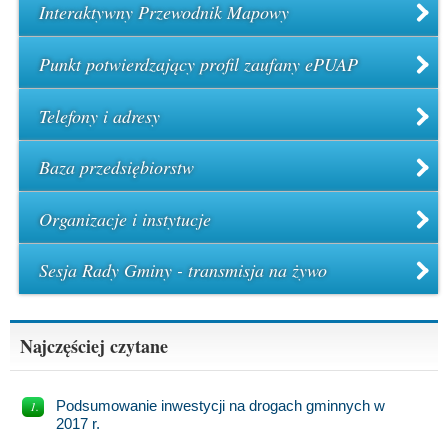
Interaktywny Przewodnik Mapowy
Punkt potwierdzający profil zaufany ePUAP
Telefony i adresy
Baza przedsiębiorstw
Organizacje i instytucje
Sesja Rady Gminy - transmisja na żywo
Najczęściej czytane
Podsumowanie inwestycji na drogach gminnych w
2017 r.