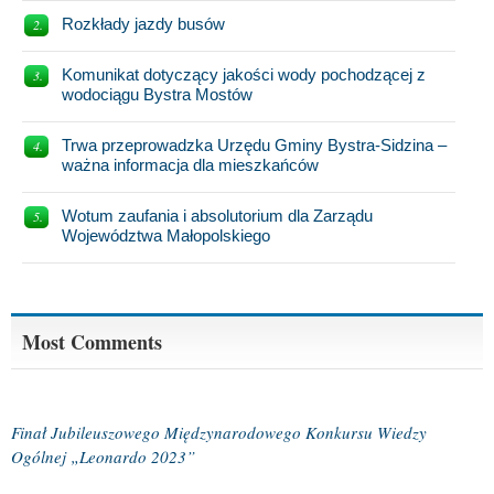
Rozkłady jazdy busów
Komunikat dotyczący jakości wody pochodzącej z
wodociągu Bystra Mostów
Trwa przeprowadzka Urzędu Gminy Bystra-Sidzina –
ważna informacja dla mieszkańców
Wotum zaufania i absolutorium dla Zarządu
Województwa Małopolskiego
Most Comments
Finał Jubileuszowego Międzynarodowego Konkursu Wiedzy
Ogólnej „Leonardo 2023”