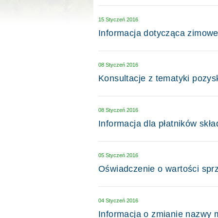
15 Styczeń 2016
Informacja dotycząca zimowe
08 Styczeń 2016
Konsultacje z tematyki pozys
08 Styczeń 2016
Informacja dla płatników skł
05 Styczeń 2016
Oświadczenie o wartości spr
04 Styczeń 2016
Informacja o zmianie nazwy 