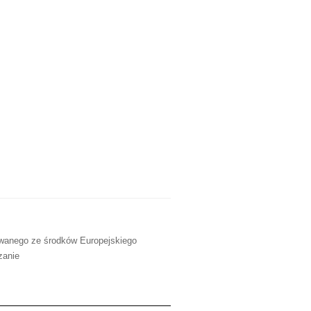
owanego ze środków Europejskiego
zanie