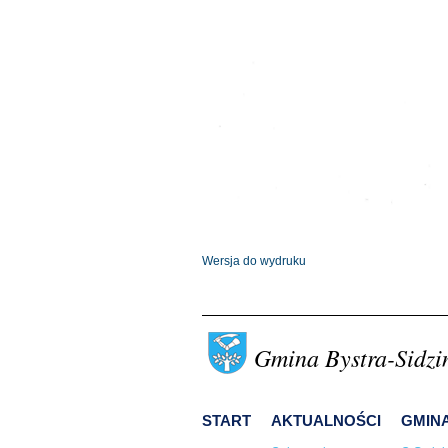
Wersja do wydruku
Gmina Bystra-Sidzi
START
AKTUALNOŚCI
GMIN