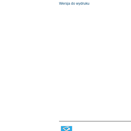
Wersja do wydruku