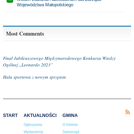
Województwa Małopolskiego
Most Comments
Finał Jubileuszowego Międzynarodowego Konkursu Wiedzy
Ogólnej „Leonardo 2023”
Hala sportowa z nowym sprzętem
START
AKTUALNOŚCI
GMINA
Ogłoszenia
O Gminie
Wydarzenia
Samorząd