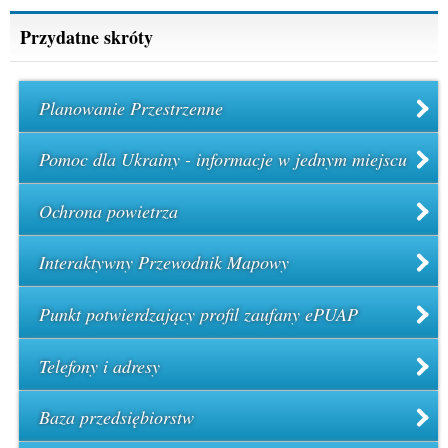
Przydatne skróty
Planowanie Przestrzenne
Pomoc dla Ukrainy - informacje w jednym miejscu
Ochrona powietrza
Interaktywny Przewodnik Mapowy
Punkt potwierdzający profil zaufany ePUAP
Telefony i adresy
Baza przedsiębiorstw