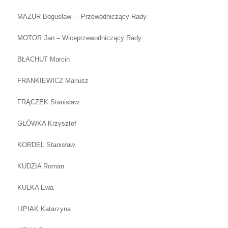
MAZUR Bogusław – Przewodniczący Rady
MOTOR Jan – Wiceprzewodniczący Rady
BŁACHUT Marcin
FRANKIEWICZ Mariusz
FRĄCZEK Stanisław
GŁÓWKA Krzysztof
KORDEL Stanisław
KUDZIA Roman
KULKA Ewa
LIPIAK Katarzyna