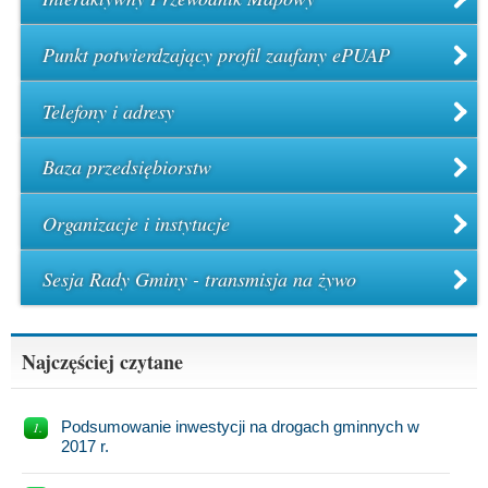
Punkt potwierdzający profil zaufany ePUAP
Telefony i adresy
Baza przedsiębiorstw
Organizacje i instytucje
Sesja Rady Gminy - transmisja na żywo
Najczęściej czytane
Podsumowanie inwestycji na drogach gminnych w
2017 r.