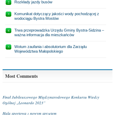
Rozkłady jazdy busów
Komunikat dotyczący jakości wody pochodzącej z
wodociągu Bystra Mostów
Trwa przeprowadzka Urzędu Gminy Bystra-Sidzina –
ważna informacja dla mieszkańców
Wotum zaufania i absolutorium dla Zarządu
Województwa Małopolskiego
Most Comments
Finał Jubileuszowego Międzynarodowego Konkursu Wiedzy
Ogólnej „Leonardo 2023”
Hala sportowa z nowym sprzętem