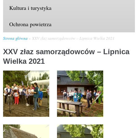
Kultura i turystyka
Ochrona powietrza
Strona główna
XXV złaz samorządowców – Lipnica Wielka 2021
XXV złaz samorządowców – Lipnica
Wielka 2021