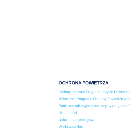
OCHRONA POWIETRZA
Gminny operator Programu Czyste Powietrze
Wdrożenie Programu Ochrony Powietrza w Gm
Punkt konsultacyjno-informacyjny programu "
Aktualności
Uchwała antysmogowa
Warto wiedzieć