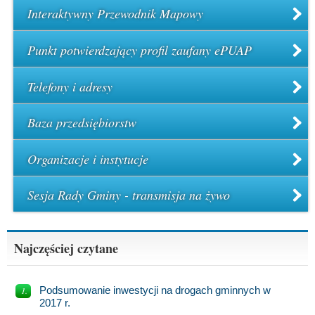
Interaktywny Przewodnik Mapowy
Punkt potwierdzający profil zaufany ePUAP
Telefony i adresy
Baza przedsiębiorstw
Organizacje i instytucje
Sesja Rady Gminy - transmisja na żywo
Najczęściej czytane
Podsumowanie inwestycji na drogach gminnych w
2017 r.