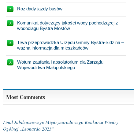
Rozkłady jazdy busów
Komunikat dotyczący jakości wody pochodzącej z
wodociągu Bystra Mostów
Trwa przeprowadzka Urzędu Gminy Bystra-Sidzina –
ważna informacja dla mieszkańców
Wotum zaufania i absolutorium dla Zarządu
Województwa Małopolskiego
Most Comments
Finał Jubileuszowego Międzynarodowego Konkursu Wiedzy
Ogólnej „Leonardo 2023”