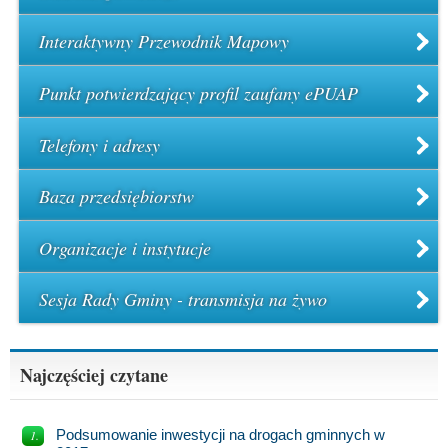
Interaktywny Przewodnik Mapowy
Punkt potwierdzający profil zaufany ePUAP
Telefony i adresy
Baza przedsiębiorstw
Organizacje i instytucje
Sesja Rady Gminy - transmisja na żywo
Najczęściej czytane
Podsumowanie inwestycji na drogach gminnych w