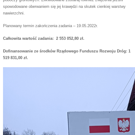
spowodowane oberwaniem się jej krawędzi na skutek cienkiej warstwy
nawierzchni.
Planowany termin zakończenia zadania – 19.05.2022r.
Całkowita wartość zadania: 2 553 052,80 zł.
Dofinansowanie ze środków Rządowego Funduszu Rozwoju Dróg: 1
519 831,00 zł.