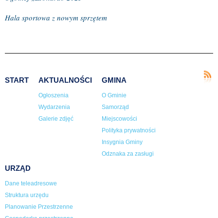
Hala sportowa z nowym sprzętem
START
AKTUALNOŚCI
GMINA
Ogłoszenia
O Gminie
Wydarzenia
Samorząd
Galerie zdjęć
Miejscowości
Polityka prywatności
Insygnia Gminy
Odznaka za zasługi
URZĄD
Dane teleadresowe
Struktura urzędu
Planowanie Przestrzenne