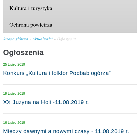
Kultura i turystyka
Ochrona powietrza
Strona główna
Aktualności
Ogłoszenia
Ogłoszenia
25 Lipiec 2019
Konkurs „Kultura i folklor Podbabiogórza”
19 Lipiec 2019
XX Juzyna na Holi -11.08.2019 r.
16 Lipiec 2019
Między dawnymi a nowymi czasy - 11.08.2019 r.