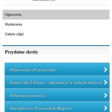
Ogłoszenia
Wydarzenia
Galerie zdjęć
Przydatne skróty
Planowanie Przestrzenne
Pomoc dla Ukrainy - informacje w jednym miejscu
Ochrona powietrza
Interaktywny Przewodnik Mapowy