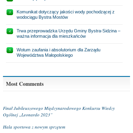
Komunikat dotyczący jakości wody pochodzącej z
wodociągu Bystra Mostów
Trwa przeprowadzka Urzędu Gminy Bystra-Sidzina –
ważna informacja dla mieszkańców
Wotum zaufania i absolutorium dla Zarządu
Województwa Małopolskiego
Most Comments
Finał Jubileuszowego Międzynarodowego Konkursu Wiedzy
Ogólnej „Leonardo 2023”
Hala sportowa z nowym sprzętem