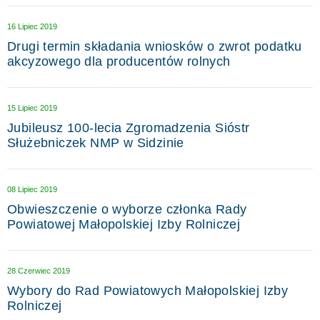
16 Lipiec 2019
Drugi termin składania wniosków o zwrot podatku
akcyzowego dla producentów rolnych
15 Lipiec 2019
Jubileusz 100-lecia Zgromadzenia Sióstr
Służebniczek NMP w Sidzinie
08 Lipiec 2019
Obwieszczenie o wyborze członka Rady
Powiatowej Małopolskiej Izby Rolniczej
28 Czerwiec 2019
Wybory do Rad Powiatowych Małopolskiej Izby
Rolniczej