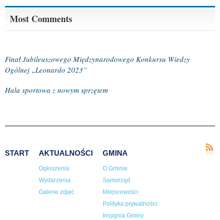
Most Comments
Finał Jubileuszowego Międzynarodowego Konkursu Wiedzy
Ogólnej „Leonardo 2023”
Hala sportowa z nowym sprzętem
START
AKTUALNOŚCI
GMINA
Ogłoszenia
O Gminie
Wydarzenia
Samorząd
Galerie zdjęć
Miejscowości
Polityka prywatności
Insygnia Gminy