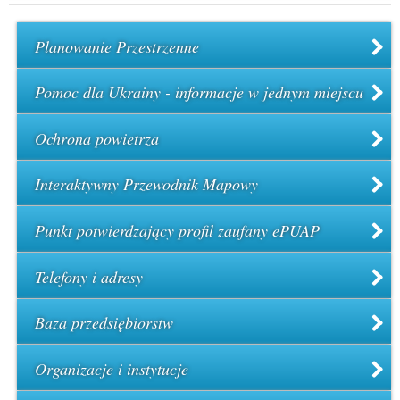
Planowanie Przestrzenne
Pomoc dla Ukrainy - informacje w jednym miejscu
Ochrona powietrza
Interaktywny Przewodnik Mapowy
Punkt potwierdzający profil zaufany ePUAP
Telefony i adresy
Baza przedsiębiorstw
Organizacje i instytucje